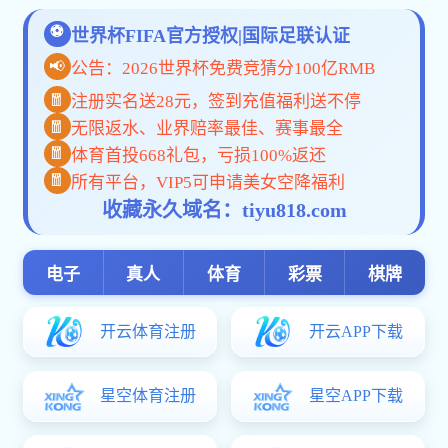
pg电子最新网站入口新闻
入口首页
入口概况
入口党建
通知公告
专题通道
2026年4月2
网站地图
口龙虎APP调研交
出、国家级课题申报