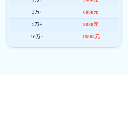
3
4
5
6