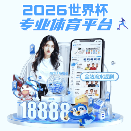
龙虎APP,pg电子最新网站入口,v8娱
乐
龙虎APP,pg电子
龙虎APP,pg电子
龙虎APP,pg电子
龙虎APP,pg
最新网站入口,v8
最新网站入口,v8
最新网站入口,v8
最新网站入口,
新闻资讯
娱乐:
娱乐:
娱乐:
娱乐:
pg电子最新网站
pg电子最新网站
师资队伍
pg电子最新